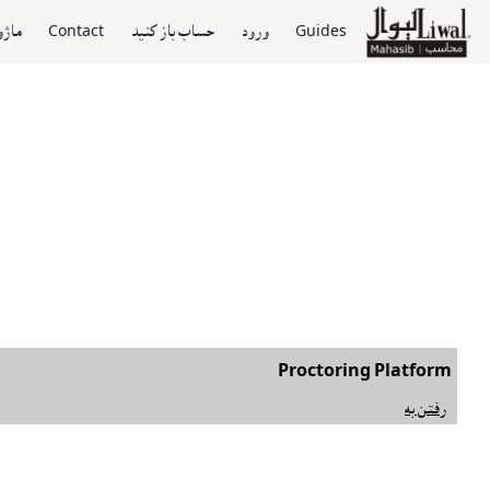
Guides
ورود
حساب باز کنيد
Contact
ماژو
Proctoring Platform
رفتن به